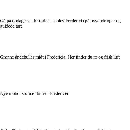
Gå på opdagelse i historien – oplev Fredericia på byvandringer og
guidede ture
Grønne åndehuller midt i Fredericia: Her finder du ro og frisk luft
Nye motionsformer hitter i Fredericia